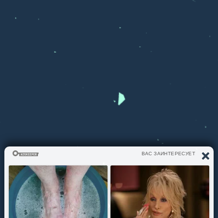
ЧТО СЛУШАЕМ?