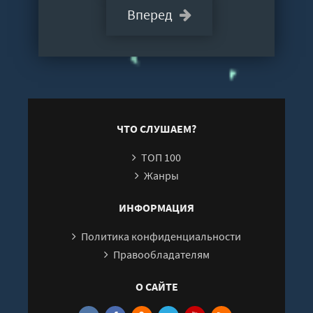
Вперед
ЧТО СЛУШАЕМ?
ТОП 100
Жанры
ИНФОРМАЦИЯ
Политика конфиденциальности
Правообладателям
О САЙТЕ