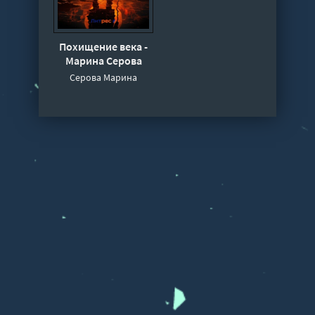
Похищение века -
Марина Серова
Серова Марина