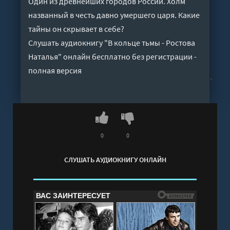
Один из древнейших городов России. Холм
названный в честь давно умершего царя. Какие
тайны он скрывает в себе?
Слушать аудиокнигу "В кольце тьмы - Ростова
Наталья" онлайн бесплатно без регистрации -
полная версия
0
0
СЛУШАТЬ АУДИОКНИГУ ОНЛАЙН