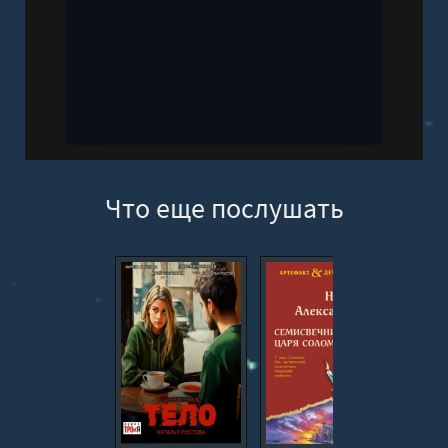
Что еще послушать