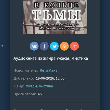
Аудиокнига из жанра
Ужасы, мистика
Исполнитель:
Лето Лана
Добавлено:
19-06-2026, 12:00
Жанр:
Ужасы, мистика
Просмотров:
45