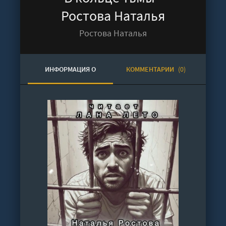
Ростова Наталья
Ростова Наталья
ИНФОРМАЦИЯ О
КОММЕНТАРИИ
(0)
АУДИОКНИГЕ