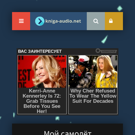
Мой самолёт