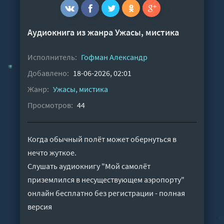
Аудиокнига из жанра
Ужасы, мистика
Исполнитель:
Гофман Александр
Добавлено:
18-06-2026, 02:01
Жанр:
Ужасы, мистика
Просмотров:
44
Когда обычный полёт может обернуться в
нечто жуткое.
Слушать аудиокнигу "Мой самолёт
приземлился в несуществующем аэропорту"
онлайн бесплатно без регистрации - полная
версия