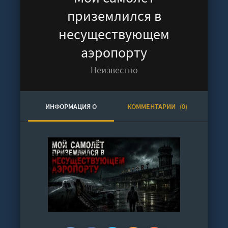
приземлился в
несуществующем
аэропорту
Неизвестно
ИНФОРМАЦИЯ О
КОММЕНТАРИИ
(0)
АУДИОКНИГЕ