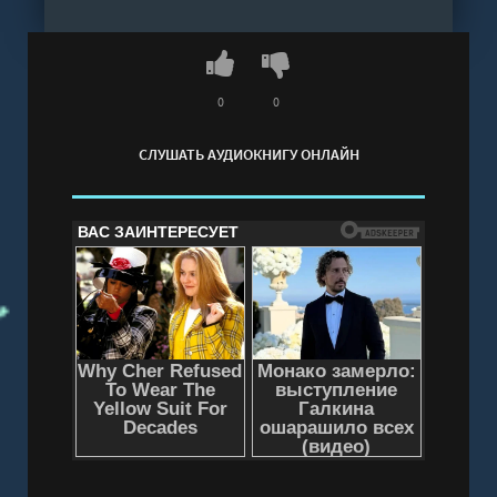
0
0
СЛУШАТЬ АУДИОКНИГУ ОНЛАЙН