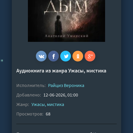
Аудиокнига из жанра
Ужасы, мистика
Исполнитель:
Райциз Вероника
Добавлено:
12-06-2026, 01:00
Жанр:
Ужасы, мистика
Просмотров:
68