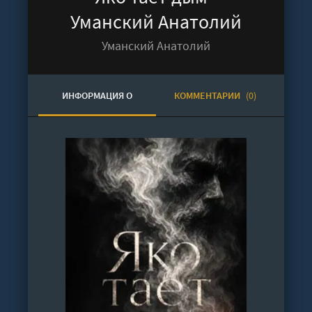
Уманский Анатолий
Уманский Анатолий
ИНФОРМАЦИЯ О
КОММЕНТАРИИ
(0)
АУДИОКНИГЕ