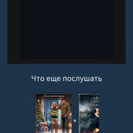
Что еще послушать