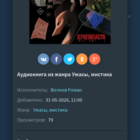
Аудиокнига из жанра
Ужасы, мистика
Исполнитель:
Волков Роман
Добавлено:
31-05-2026, 11:00
Жанр:
Ужасы, мистика
Просмотров:
79