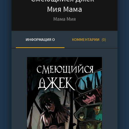
Мия Мама
Мама Мия
ИНФОРМАЦИЯ О
КОММЕНТАРИИ
(0)
АУДИОКНИГЕ