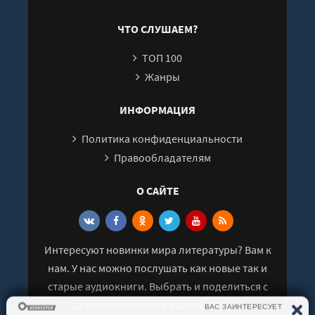
Горбунова
ЧТО СЛУШАЕМ?
ТОП 100
Жанры
ИНФОРМАЦИЯ
Политика конфиденциальности
Правообладателям
О САЙТЕ
Интересуют новинки мира литературы? Вам к
нам. У нас можно послушать как новые так и
старые аудиокниги. Выбрать и поделиться с
друзьями лучшими аудиокнигами!