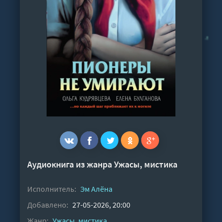
Аудиокнига из жанра
Ужасы, мистика
Исполнитель:
Эм Алёна
Добавлено:
27-05-2026, 20:00
Жанр:
Ужасы, мистика