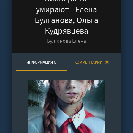
умирают - Елена
Булганова, Ольга
Кудрявцева
Булганова Елена
ИНФОРМАЦИЯ О
КОММЕНТАРИИ
(0)
АУДИОКНИГЕ