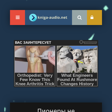
Пионеры не