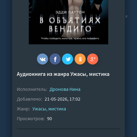
Аудиокнига из жанра
Ужасы, мистика
Исполнитель:
Дронова Нина
Добавлено:
21-05-2026, 17:02
Жанр:
Ужасы, мистика
Просмотров:
90