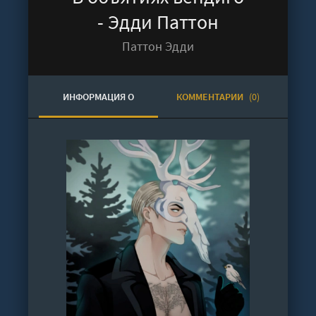
- Эдди Паттон
Паттон Эдди
ИНФОРМАЦИЯ О
КОММЕНТАРИИ
(0)
АУДИОКНИГЕ