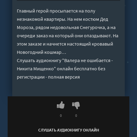
Главный герой просыпается на полу
незнакомой квартиры. На нем костюм Дед
Мороза, рядом недовольная Снегурочка, а на
очереди заказ на который они опаздывают. На
этом заказе и начнется настоящий кровавый
Новогодний кошмар…
Слушать аудиокнигу "Валера не ошибается -
Никита Мищенко" онлайн бесплатно без
регистрации - полная версия
0
0
СЛУШАТЬ АУДИОКНИГУ ОНЛАЙН