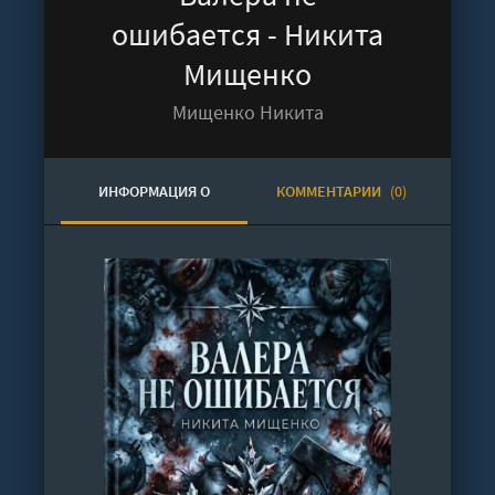
ошибается - Никита
Мищенко
Мищенко Никита
ИНФОРМАЦИЯ О
КОММЕНТАРИИ
(0)
АУДИОКНИГЕ