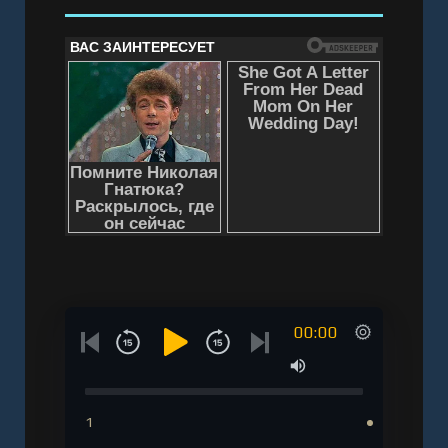
00:00
1