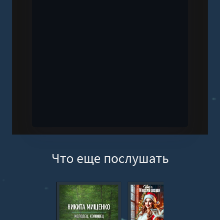
Что еще послушать