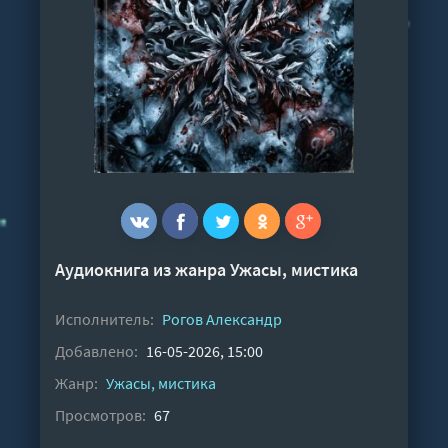
Аудиокнига из жанра
Ужасы, мистика
Исполнитель:
Рогов Александр
Добавлено:
16-05-2026, 15:00
Жанр:
Ужасы, мистика
Просмотров:
67