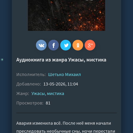
Аудиокнига из жанра
Ужасы, мистика
Исполнитель:
Шетько Михаил
Добавлено:
13-05-2026, 11:04
Жанр:
Ужасы, мистика
Просмотров:
81
Авария изменила всё. После неё меня начали
преследовать необычные сны, ночи перестали