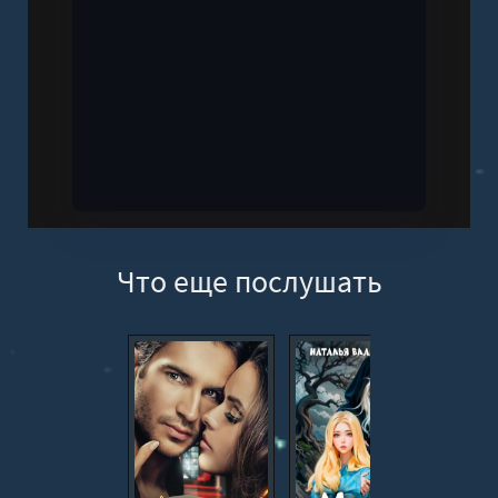
Что еще послушать