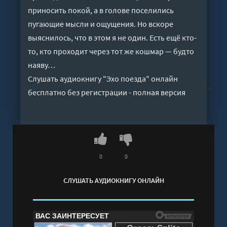
приносить покой, а в голове поселились
пугающие мысли и ощущения. Но вскоре
выяснилось, что в этом я не один. Есть ещё кто-
то, кто проходит через тот же кошмар — будто
наяву…
Слушать аудиокнигу "Эхо поезда" онлайн
бесплатно без регистрации - полная версия
0
0
СЛУШАТЬ АУДИОКНИГУ ОНЛАЙН