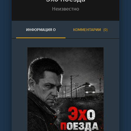
Неизвестно
ИНФОРМАЦИЯ О
КОММЕНТАРИИ
(0)
АУДИОКНИГЕ