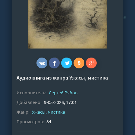
Аудиокнига из жанра
Ужасы, мистика
Исполнитель:
Сергей Рябов
Добавлено:
9-05-2026, 17:01
Жанр:
Ужасы, мистика
Просмотров:
84