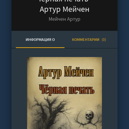
Артур Мейчен
Мейчен Артур
ИНФОРМАЦИЯ О
КОММЕНТАРИИ
(0)
АУДИОКНИГЕ