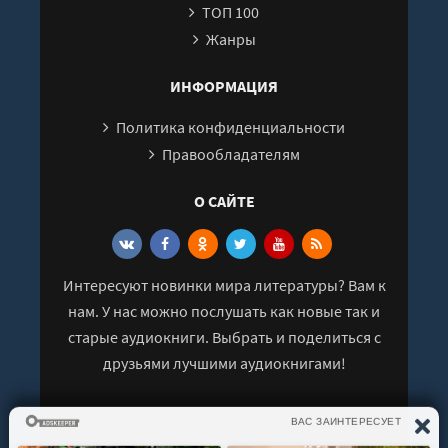
ТОП 100
Жанры
ИНФОРМАЦИЯ
Политика конфиденциальности
Правообладателям
О САЙТЕ
Интересуют новинки мира литературы? Вам к
нам. У нас можно послушать как новые так и
старые аудиокниги. Выбрать и поделиться с
друзьями лучшими аудиокнигами!