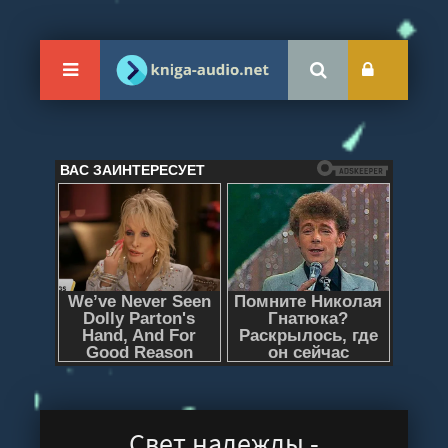
Свет надежды -