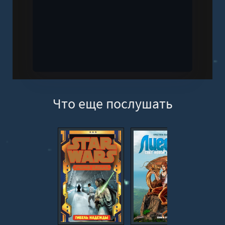
Что еще послушать