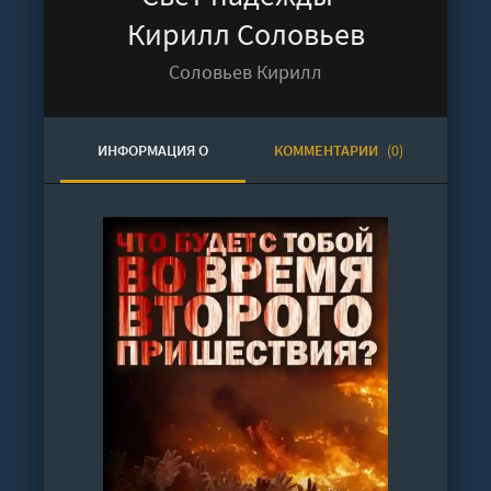
Кирилл Соловьев
Соловьев Кирилл
ИНФОРМАЦИЯ О
КОММЕНТАРИИ
(0)
АУДИОКНИГЕ