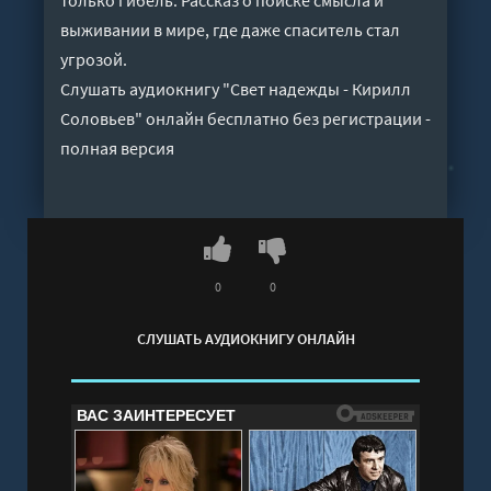
выживании в мире, где даже спаситель стал
угрозой.
Слушать аудиокнигу "Свет надежды - Кирилл
Соловьев" онлайн бесплатно без регистрации -
полная версия
0
0
СЛУШАТЬ АУДИОКНИГУ ОНЛАЙН