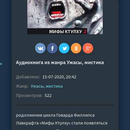
Аудиокнига из жанра
Ужасы, мистика
Добавлено:
15-07-2020, 20:42
Жанр:
Ужасы, мистика
Просмотров:
522
родолжения цикла Говарда Филлипса
Лавкрафта «Мифы Ктулху» стали появляться