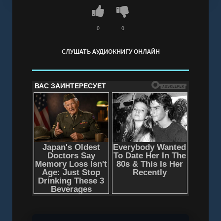
0
0
СЛУШАТЬ АУДИОКНИГУ ОНЛАЙН