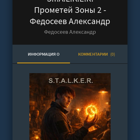
Прометей Зоны 2 -
Федосеев Александр
Федосеев Александр
ИНФОРМАЦИЯ О
КОММЕНТАРИИ
(0)
АУДИОКНИГЕ