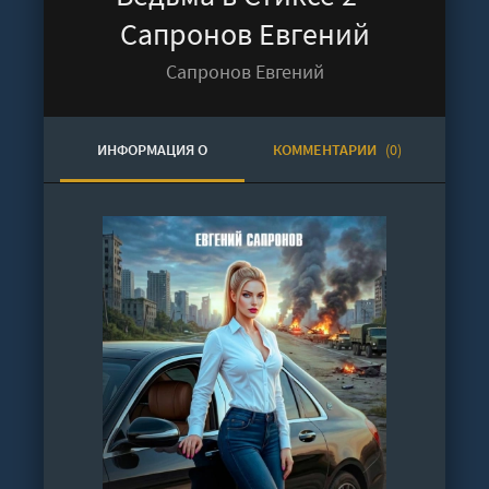
Сапронов Евгений
Сапронов Евгений
ИНФОРМАЦИЯ О
КОММЕНТАРИИ
(0)
АУДИОКНИГЕ