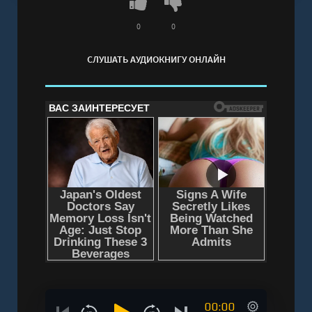
регистрации - полная версия
0
0
СЛУШАТЬ АУДИОКНИГУ ОНЛАЙН
00:00