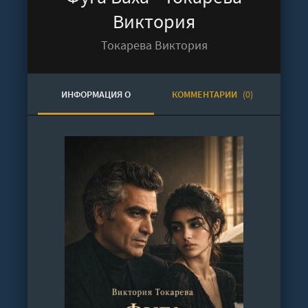
Виктория
Токарева Виктория
ИНФОРМАЦИЯ О
КОММЕНТАРИИ
(0)
АУДИОКНИГЕ