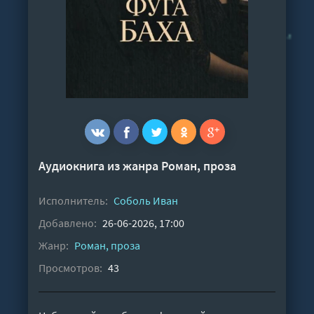
Аудиокнига из жанра
Роман, проза
Исполнитель:
Соболь Иван
Добавлено:
26-06-2026, 17:00
Жанр:
Роман, проза
Просмотров:
43