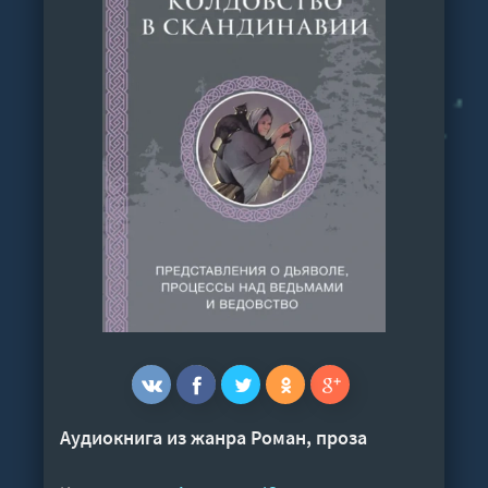
Аудиокнига из жанра
Роман, проза