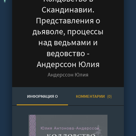
Скандинавии.
Представления о
дьяволе, процессы
над ведьмами и
ведовство -
Андерссон Юлия
Андерссон Юлия
ИНФОРМАЦИЯ О
КОММЕНТАРИИ
(0)
АУДИОКНИГЕ