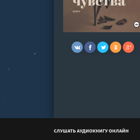
СЛУШАТЬ АУДИОКНИГУ ОНЛАЙН