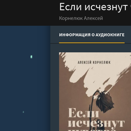
Если исчезнут
Корнелюк Алексей
ИНФОРМАЦИЯ О АУДИОКНИГЕ