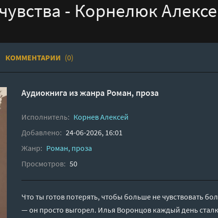
 чувства - Корнелюк Алекс
КОММЕНТАРИИ
(0)
Аудиокнига из жанра
Роман, проза
Исполнитель:
Корнев Алексей
Добавлено:
24-06-2026, 16:01
Жанр:
Роман, проза
Просмотров:
50
Что ты готов потерять, чтобы больше не чувствовать бол
— он просто выгорел. Илья Воронцов каждый день сталк