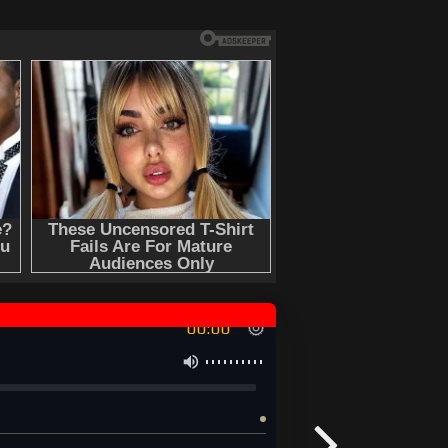
00:00