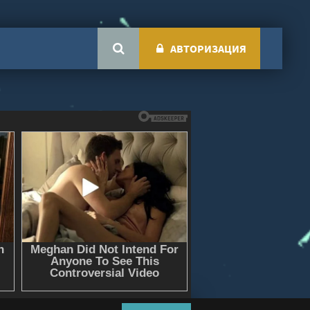
АВТОРИЗАЦИЯ