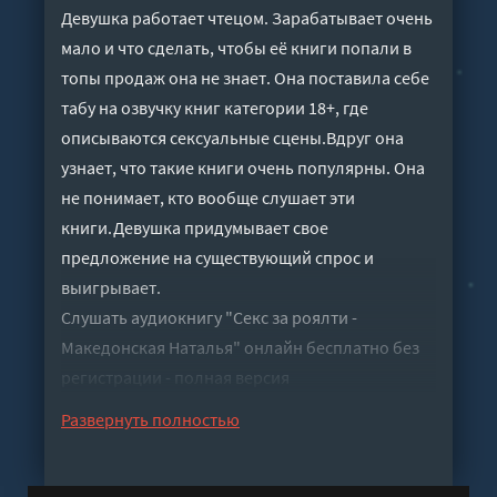
Девушка работает чтецом. Зарабатывает очень
мало и что сделать, чтобы её книги попали в
топы продаж она не знает. Она поставила себе
табу на озвучку книг категории 18+, где
описываются сексуальные сцены.Вдруг она
узнает, что такие книги очень популярны. Она
не понимает, кто вообще слушает эти
книги.Девушка придумывает свое
предложение на существующий спрос и
выигрывает.
Слушать аудиокнигу "Секс за роялти -
Македонская Наталья" онлайн бесплатно без
регистрации - полная версия
Развернуть полностью