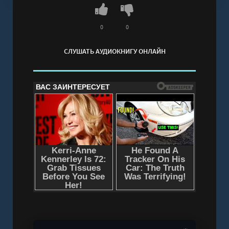
0
0
СЛУШАТЬ АУДИОКНИГУ ОНЛАЙН