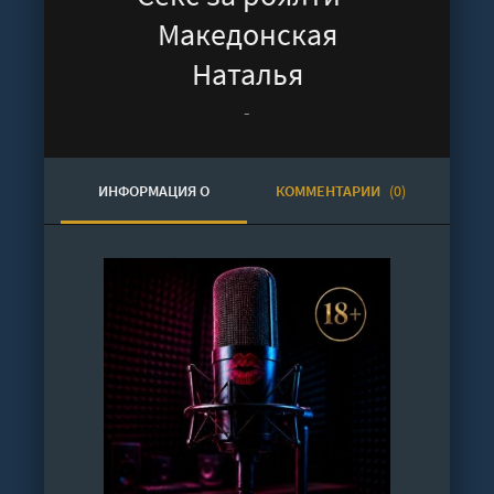
Македонская
Наталья
-
ИНФОРМАЦИЯ О
КОММЕНТАРИИ
(0)
АУДИОКНИГЕ