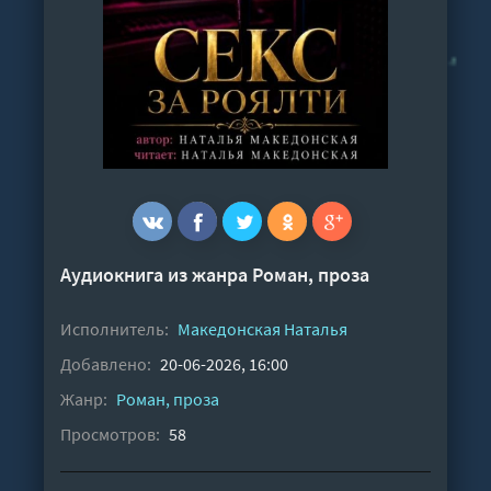
Аудиокнига из жанра
Роман, проза
Исполнитель:
Македонская Наталья
Добавлено:
20-06-2026, 16:00
Жанр:
Роман, проза
Просмотров:
58