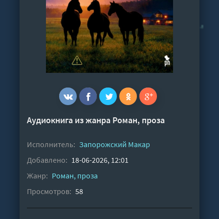
Аудиокнига из жанра
Роман, проза
Исполнитель:
Запорожский Макар
Добавлено:
18-06-2026, 12:01
Жанр:
Роман, проза
Просмотров:
58