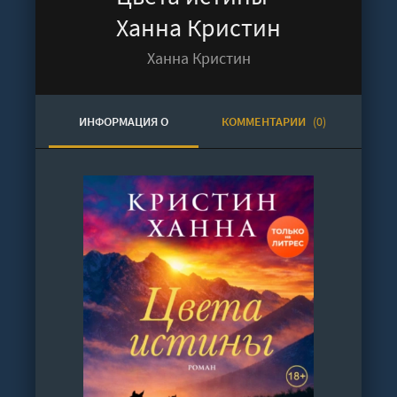
Ханна Кристин
Ханна Кристин
ИНФОРМАЦИЯ О
КОММЕНТАРИИ
(0)
АУДИОКНИГЕ