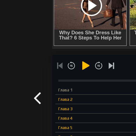
Глава 1
Глава 2
Глава 3
Глава 4
Глава 5