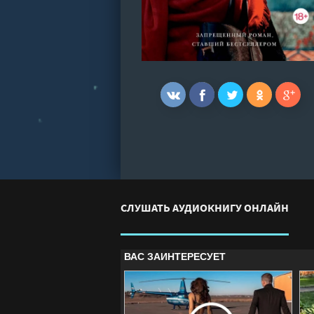
СЛУШАТЬ АУДИОКНИГУ ОНЛАЙН