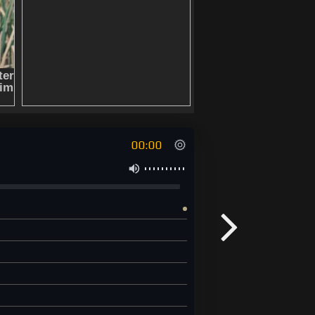
00:00