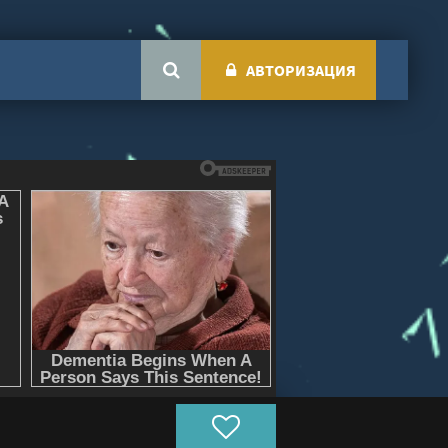
АВТОРИЗАЦИЯ