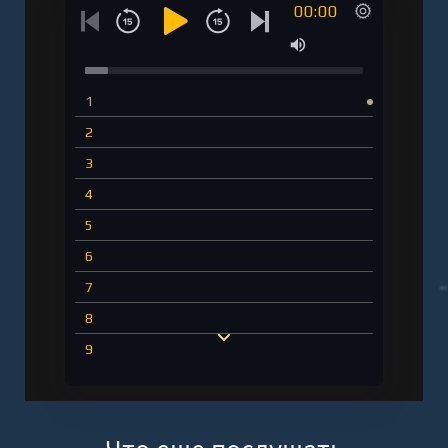
00:00
1
2
3
4
5
6
7
8
9
10
11
12