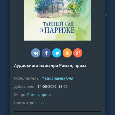
Аудиокнига из жанра
Роман, проза
Исполнитель:
Федорищева Оля
Добавлено:
14-06-2026, 18:00
Жанр:
Роман, проза
Просмотров:
63