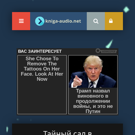
Тайный сад в