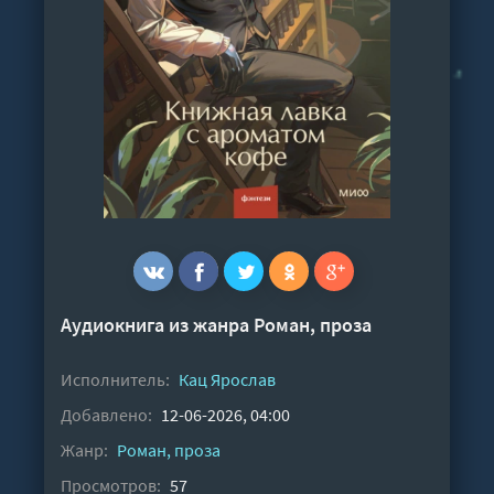
Аудиокнига из жанра
Роман, проза
Исполнитель:
Кац Ярослав
Добавлено:
12-06-2026, 04:00
Жанр:
Роман, проза
Просмотров:
57