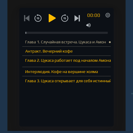
00:00
Глава 1. Случайная встреча. Цукаса и Амон
Антракт. Вечерний кофе
Глава 2. Цукаса работает под началом Амона
Интерлюдия. Кофе на вершине холма
Глава 3. Цукаса открывает для себя истинный облик Ам