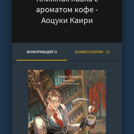
ароматом кофе -
Аоцуки Каири
-
ИНФОРМАЦИЯ О
КОММЕНТАРИИ
(0)
АУДИОКНИГЕ