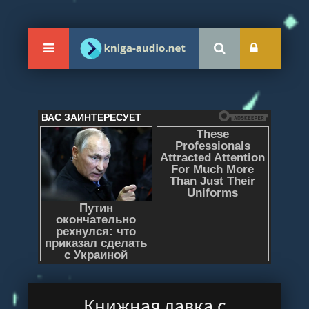
Книжная лавка с