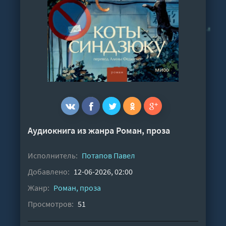
Аудиокнига из жанра
Роман, проза
Исполнитель:
Потапов Павел
Добавлено:
12-06-2026, 02:00
Жанр:
Роман, проза
Просмотров:
51