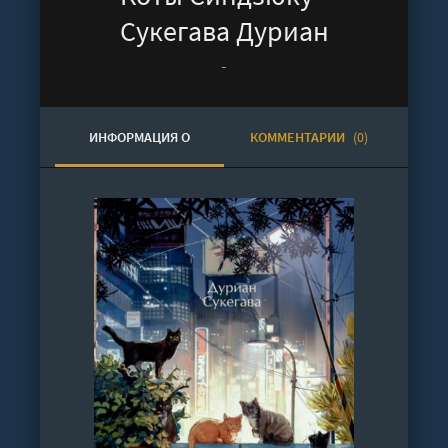
Сукегава Дуриан
-
ИНФОРМАЦИЯ О
КОММЕНТАРИИ
(0)
АУДИОКНИГЕ