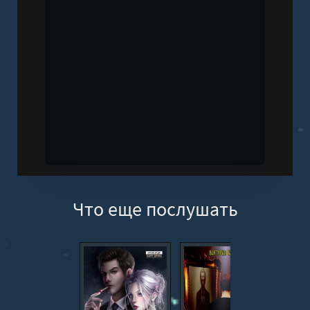
Что еще послушать