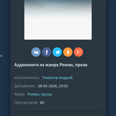
Аудиокнига из жанра
Роман, проза
Исполнитель:
Томилов Андрей
Добавлено:
28-05-2026, 19:01
Жанр:
Роман, проза
Просмотров:
60