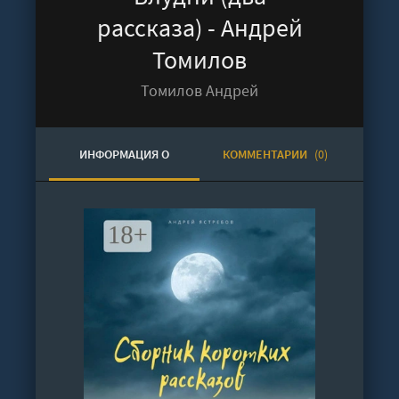
рассказа) - Андрей
Томилов
Томилов Андрей
ИНФОРМАЦИЯ О
КОММЕНТАРИИ
(0)
АУДИОКНИГЕ