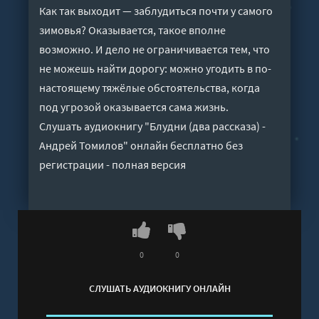
Как так выходит — заблудиться почти у самого
зимовья? Оказывается, такое вполне
возможно. И дело не ограничивается тем, что
не можешь найти дорогу: можно угодить в по-
настоящему тяжёлые обстоятельства, когда
под угрозой оказывается сама жизнь.
Слушать аудиокнигу "Блудни (два рассказа) -
Андрей Томилов" онлайн бесплатно без
регистрации - полная версия
0
0
СЛУШАТЬ АУДИОКНИГУ ОНЛАЙН