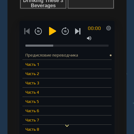
00:00
Предисловие переводчика
Часть 1
Часть 2
Часть 3
Часть 4
Часть 5
Часть 6
Часть 7
Часть 8