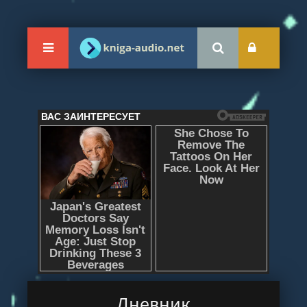
Дневник