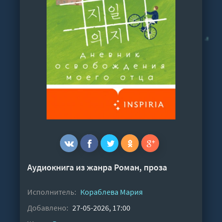
Аудиокнига из жанра
Роман, проза
Исполнитель:
Кораблева Мария
Добавлено:
27-05-2026, 17:00