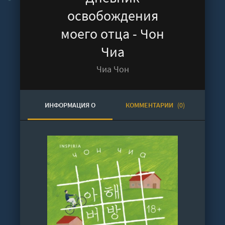
освобождения
моего отца - Чон
Чиа
Чиа Чон
ИНФОРМАЦИЯ О
КОММЕНТАРИИ
(0)
АУДИОКНИГЕ