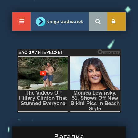
Загадка