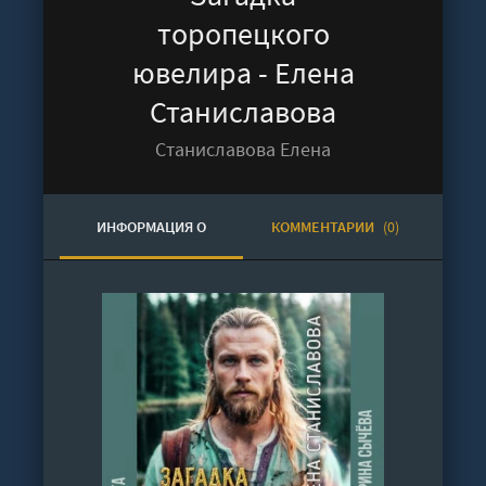
торопецкого
ювелира - Елена
Станиславова
Станиславова Елена
ИНФОРМАЦИЯ О
КОММЕНТАРИИ
(0)
АУДИОКНИГЕ