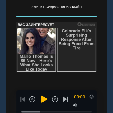
СЛУШАТЬ АУДИОКНИГУ ОНЛАЙН
00:00