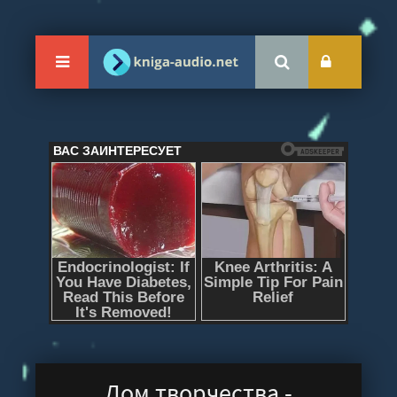
Дом творчества -