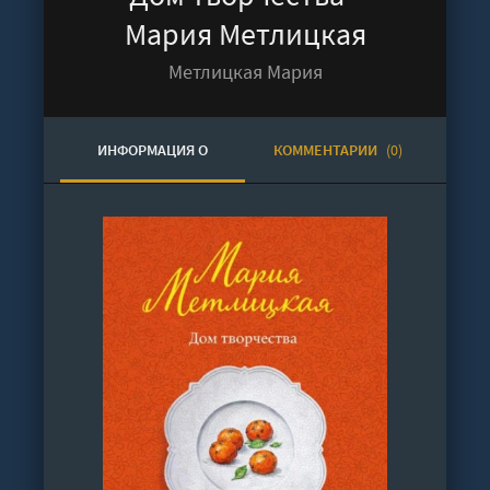
Мария Метлицкая
Метлицкая Мария
ИНФОРМАЦИЯ О
КОММЕНТАРИИ
(0)
АУДИОКНИГЕ