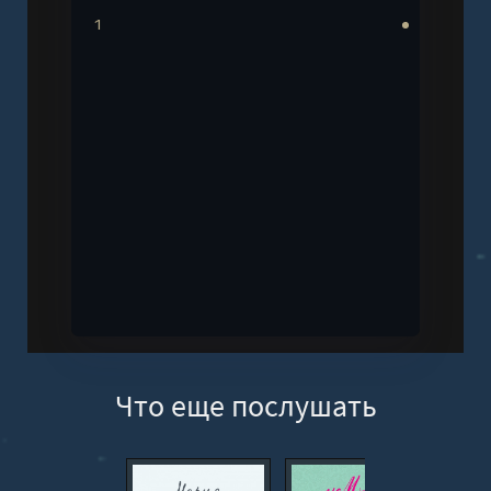
1
Что еще послушать