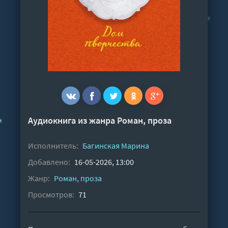
Аудиокнига из жанра
Роман, проза
Исполнитель:
Багинская Марина
Добавлено:
16-05-2026, 13:00
Жанр:
Роман, проза
Просмотров:
71