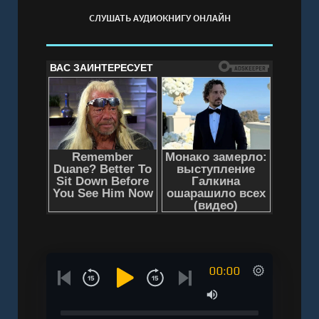
СЛУШАТЬ АУДИОКНИГУ ОНЛАЙН
00:00