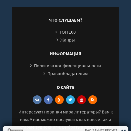
ЧТО СЛУШАЕМ?
ТОП 100
Жанры
ИНФОРМАЦИЯ
Политика конфиденциальности
Правообладателям
О САЙТЕ
Интересуют новинки мира литературы? Вам к
нам. У нас можно послушать как новые так и
старые аудиокниги. Выбрать и поделиться с