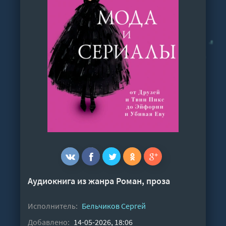
Аудиокнига из жанра
Роман, проза
Исполнитель:
Бельчиков Сергей
Добавлено:
14-05-2026, 18:06