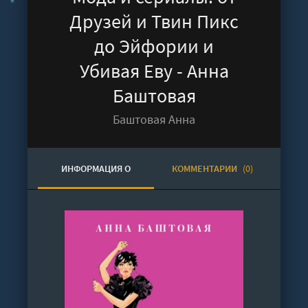
Друзей и Твин Пикс
до Эйфории и
Убивая Еву - Анна
Баштовая
Баштовая Анна
ИНФОРМАЦИЯ О
КОММЕНТАРИИ
(0)
АУДИОКНИГЕ