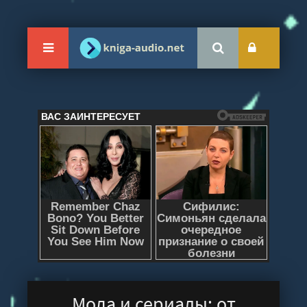
Мода и сериалы: от