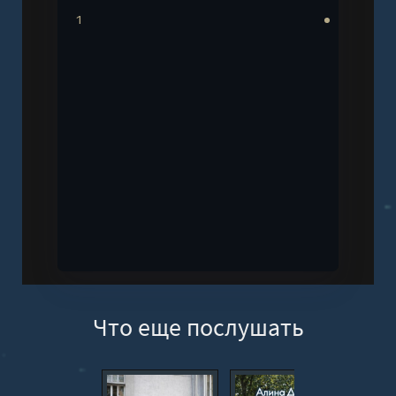
1
Что еще послушать