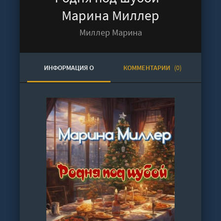
Марина Миллер
Миллер Марина
ИНФОРМАЦИЯ О
КОММЕНТАРИИ
(0)
АУДИОКНИГЕ