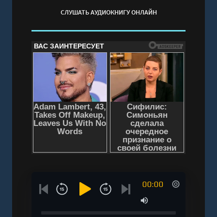
СЛУШАТЬ АУДИОКНИГУ ОНЛАЙН
00:00