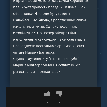
В преддверии Нового года семья Коровиных
планирует провести праздник в домашней
обстановке. На столе будут стоять
излюбленные блюда, а родственные связи
кажутся крепкими. Однако, все ли так
безоблачно? Этот вечер обещает быть
наполненным как смехом, так и слезами, и
преподнести несколько сюрпризов. Текст
читает Марина Багинская.
Слушать аудиокнигу "Родня под шубой -
Марина Миллер" онлайн бесплатно без
регистрации - полная версия
0
0