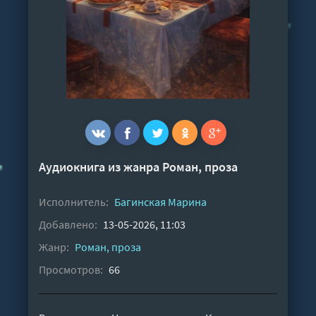
Аудиокнига из жанра
Роман, проза
Исполнитель:
Багинская Марина
Добавлено:
13-05-2026, 11:03
Жанр:
Роман, проза
Просмотров:
66