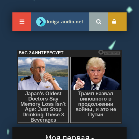
Моя первая -