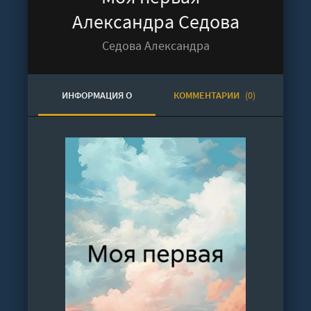
Александра Седова
Седова Александра
ИНФОРМАЦИЯ О
КОММЕНТАРИИ
(0)
АУДИОКНИГЕ