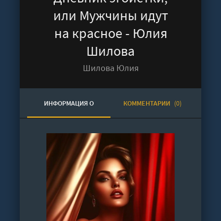
или Мужчины идут
на красное - Юлия
Шилова
Шилова Юлия
ИНФОРМАЦИЯ О
КОММЕНТАРИИ
(0)
АУДИОКНИГЕ