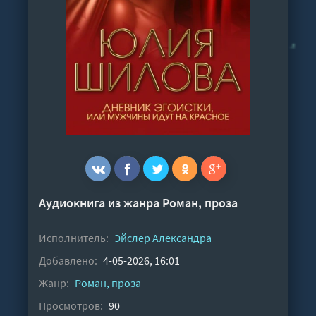
Аудиокнига из жанра
Роман, проза
Исполнитель:
Эйслер Александра
Добавлено:
4-05-2026, 16:01
Жанр:
Роман, проза
Просмотров:
90