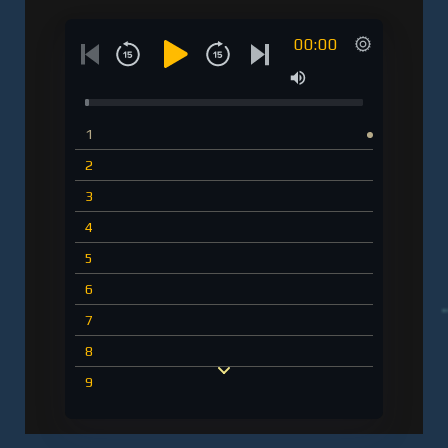
00:00
1
2
3
4
5
6
7
8
9
10
11