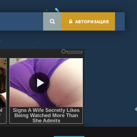
АВТОРИЗАЦИЯ