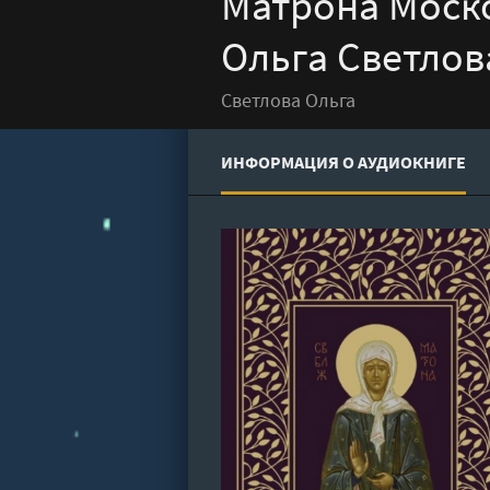
Матрона Моско
Ольга Светлов
Светлова Ольга
ИНФОРМАЦИЯ О АУДИОКНИГЕ