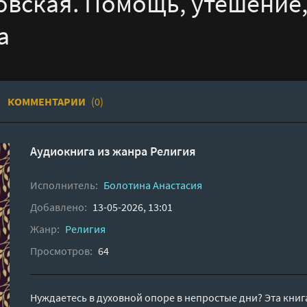
вская. Помощь, утешение,
а
КОММЕНТАРИИ
(0)
Аудиокнига из жанра
Религия
Исполнитель:
Болотина Анастасия
Добавлено:
13-05-2026, 13:01
Жанр:
Религия
Просмотров:
64
Нуждаетесь в духовной опоре в непростые дни? Эта книг