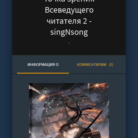
Всеведущего
читателя 2 -
singNsong
-
ИНФОРМАЦИЯ О
КОММЕНТАРИИ
(0)
АУДИОКНИГЕ