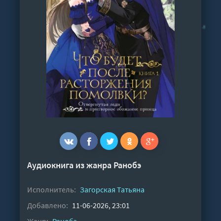
Аудиокнига из жанра
Ранобэ
Исполнитель:
Загорская Татьяна
Добавлено:
11-06-2026, 23:01