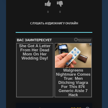
0
0
СЛУШАТЬ АУДИОКНИГУ ОНЛАЙН