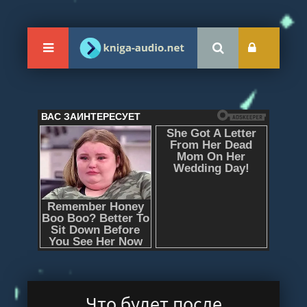
Что будет после