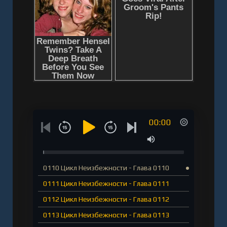
00:00
0110 Цикл Неизбежности - Глава 0110
0111 Цикл Неизбежности - Глава 0111
0112 Цикл Неизбежности - Глава 0112
0113 Цикл Неизбежности - Глава 0113