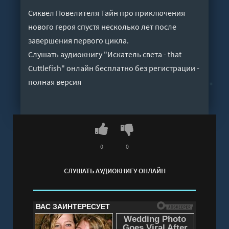
Сиквел Повелителя Тайн про приключения
нового героя спустя несколько лет после
завершения первого цикла.
Слушать аудиокнигу "Искатель света - that
Cuttlefish" онлайн бесплатно без регистрации -
полная версия
0
0
СЛУШАТЬ АУДИОКНИГУ ОНЛАЙН