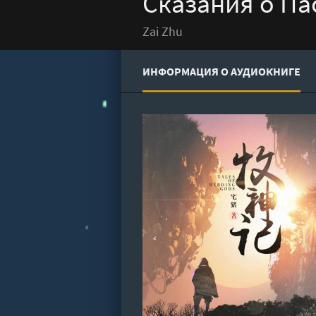
Сказания о Пас
Zai Zhu
ИНФОРМАЦИЯ О АУДИОКНИГЕ