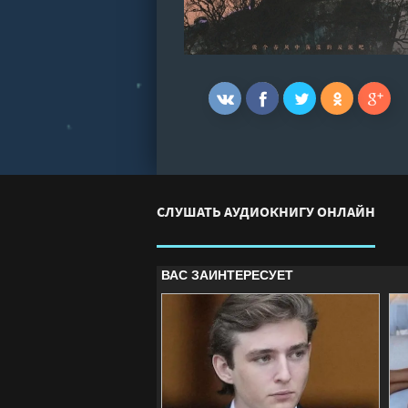
СЛУШАТЬ АУДИОКНИГУ ОНЛАЙН