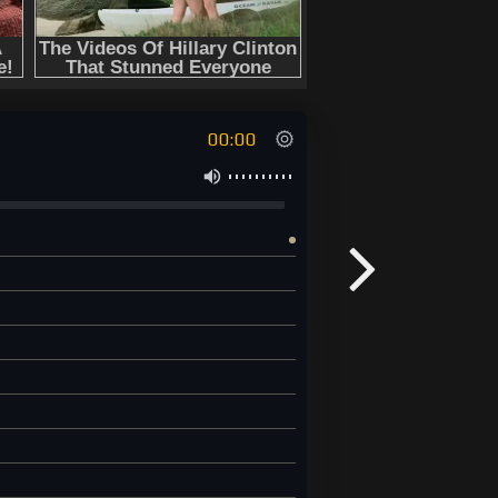
00:00