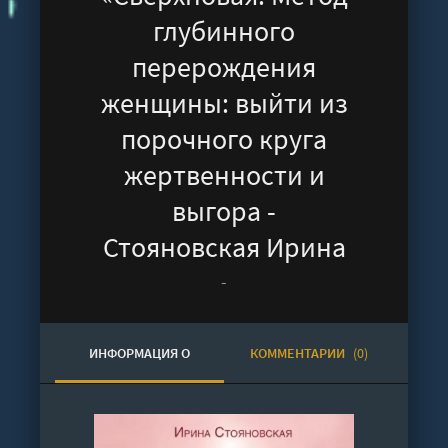
глубинного
перерождения
женщины: выйти из
порочного круга
жертвенности и
выгора -
Стояновская Ирина
-
ИНФОРМАЦИЯ О
КОММЕНТАРИИ
(0)
АУДИОКНИГЕ