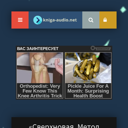
«Сверхновая. Метод