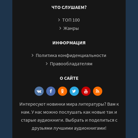
25
ЧТО СЛУШАЕМ?
ТОП 100
Жанры
ИНФОРМАЦИЯ
Политика конфиденциальности
Правообладателям
О САЙТЕ
Интересуют новинки мира литературы? Вам к
нам. У нас можно послушать как новые так и
старые аудиокниги. Выбрать и поделиться с
друзьями лучшими аудиокнигами!