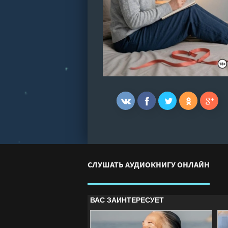
СЛУШАТЬ АУДИОКНИГУ ОНЛАЙН