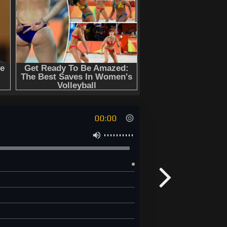
00:00