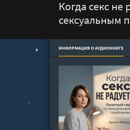
Когда секс не 
сексуальным 
-
ИНФОРМАЦИЯ О АУДИОКНИГЕ