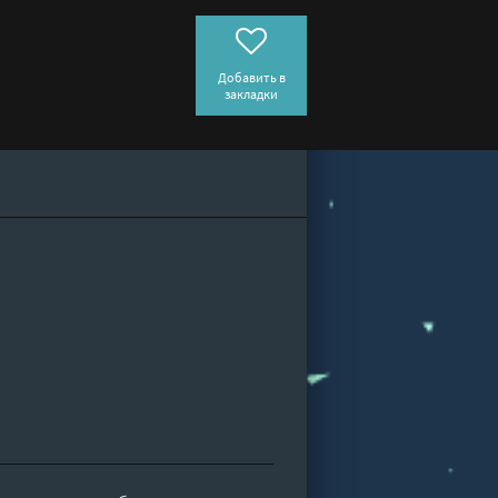
Добавить в
закладки