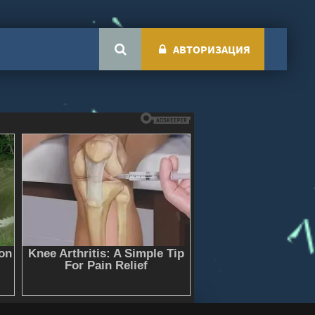
АВТОРИЗАЦИЯ