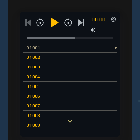
00:00
01 001
01 002
01 003
01 004
01 005
01 006
01 007
01 008
01 009
01 010