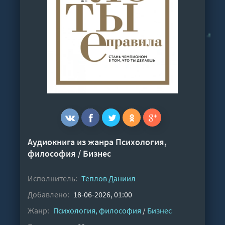
Аудиокнига из жанра
Психология,
философия
/
Бизнес
Исполнитель:
Теплов Даниил
Добавлено:
18-06-2026, 01:00
Жанр:
Психология, философия
/
Бизнес