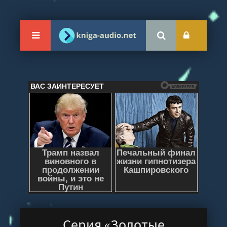
Серия «Золотые