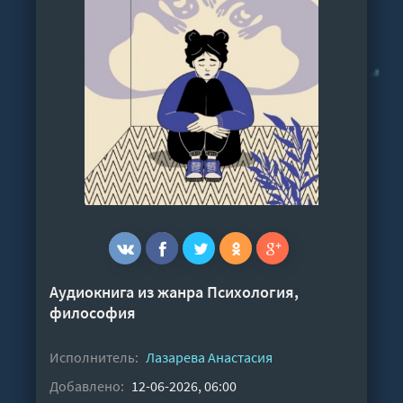
Аудиокнига из жанра
Психология,
философия
Исполнитель:
Лазарева Анастасия
Добавлено:
12-06-2026, 06:00