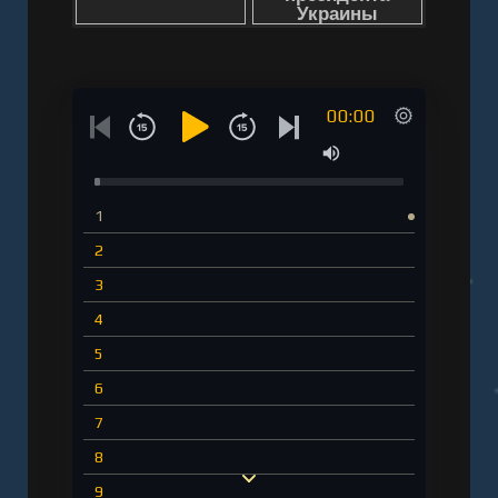
00:00
1
2
3
4
5
6
7
8
9