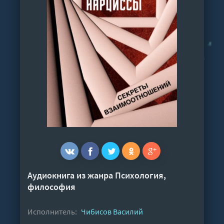
Аудиокнига из жанра
Психология,
философия
Исполнитель:
Чибисов Василий