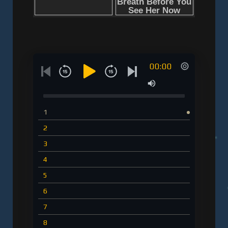
00:00
1
2
3
4
5
6
7
8