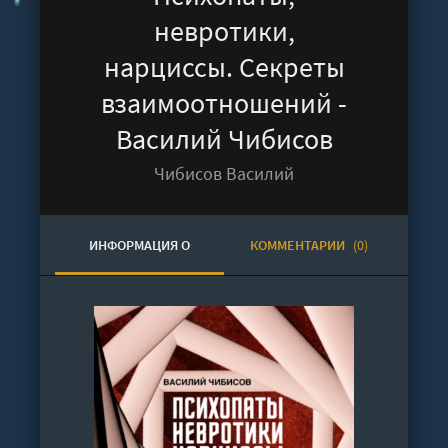
невротики,
нарциссы. Секреты
взаимоотношений -
Василий Чибисов
Чибисов Василий
ИНФОРМАЦИЯ О
КОММЕНТАРИИ
(0)
АУДИОКНИГЕ