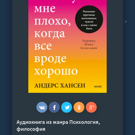
Аудиокнига из жанра
Психология,
философия