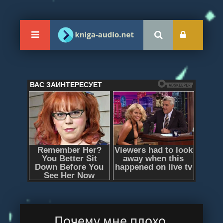
Почему мне плохо,