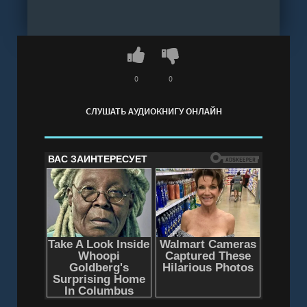
0
0
СЛУШАТЬ АУДИОКНИГУ ОНЛАЙН