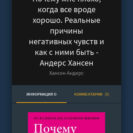
когда все вроде
хорошо. Реальные
причины
негативных чувств и
как с ними быть -
Андерс Хансен
Хансен Андерс
ИНФОРМАЦИЯ О
КОММЕНТАРИИ
(0)
АУДИОКНИГЕ