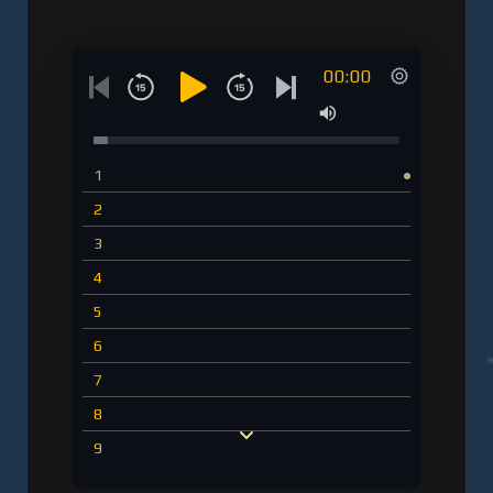
00:00
1
2
3
4
5
6
7
8
9
10