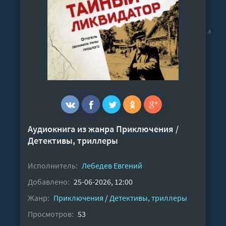
Аудиокнига из жанра
Приключения
/
Детективы, триллеры
Исполнитель:
Лебедев Евгений
Добавлено:
25-06-2026, 12:00
Жанр:
Приключения
/
Детективы, триллеры
Просмотров:
53