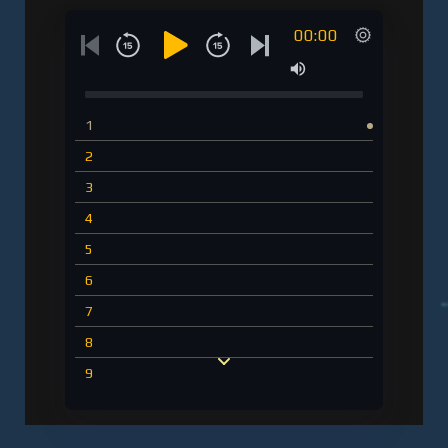
00:00
1
2
3
4
5
6
7
8
9
10
11