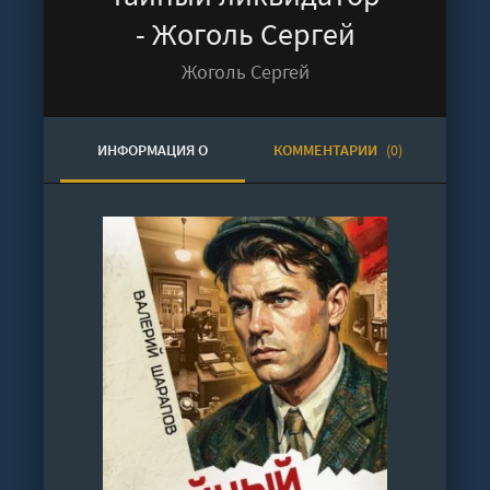
- Жоголь Сергей
Жоголь Сергей
ИНФОРМАЦИЯ О
КОММЕНТАРИИ
(0)
АУДИОКНИГЕ