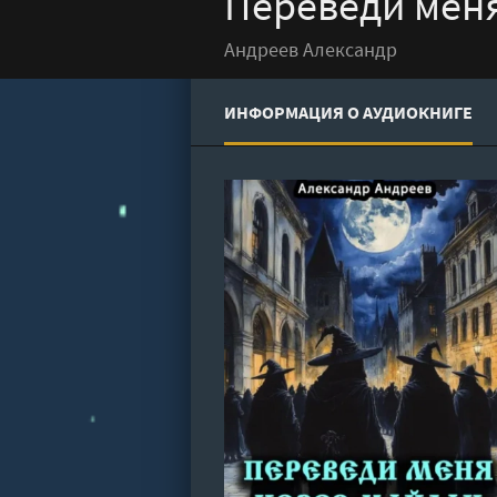
Переведи меня
Андреев Александр
ИНФОРМАЦИЯ О АУДИОКНИГЕ