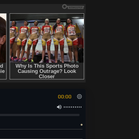
00:00