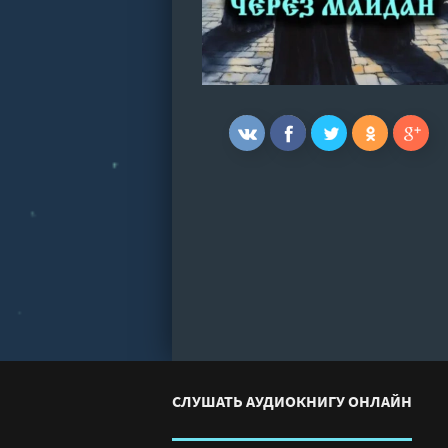
СЛУШАТЬ АУДИОКНИГУ ОНЛАЙН