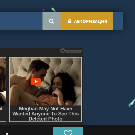
АВТОРИЗАЦИЯ