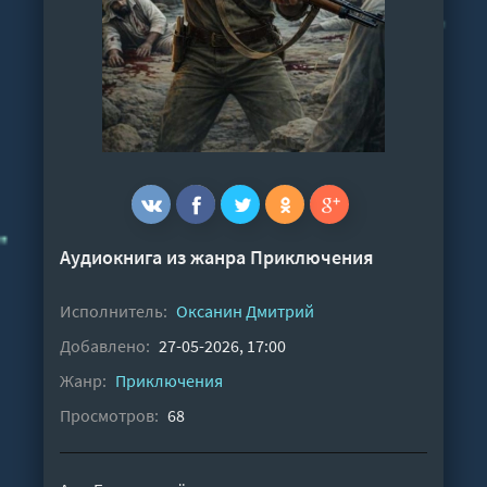
Аудиокнига из жанра
Приключения
Исполнитель:
Оксанин Дмитрий
Добавлено:
27-05-2026, 17:00
Жанр:
Приключения
Просмотров:
68