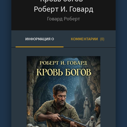
Роберт И. Говард
Говард Роберт
ИНФОРМАЦИЯ О
КОММЕНТАРИИ
(0)
АУДИОКНИГЕ