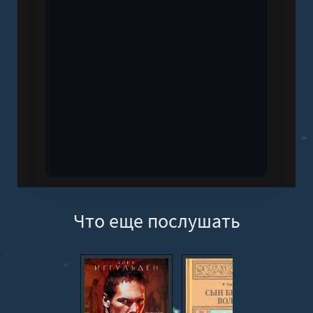
Что еще послушать