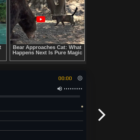
00:00