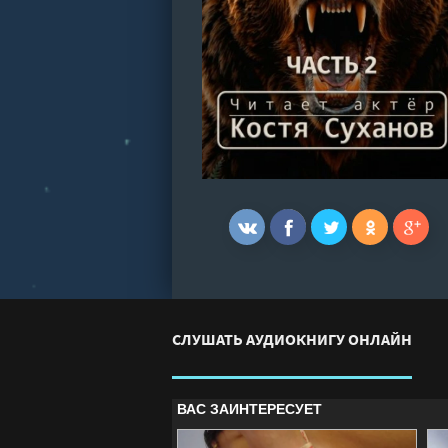
СЛУШАТЬ АУДИОКНИГУ ОНЛАЙН