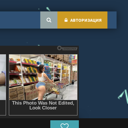
АВТОРИЗАЦИЯ