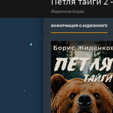
Петля тайги 2
Жиденков Борис
ИНФОРМАЦИЯ О АУДИОКНИГЕ