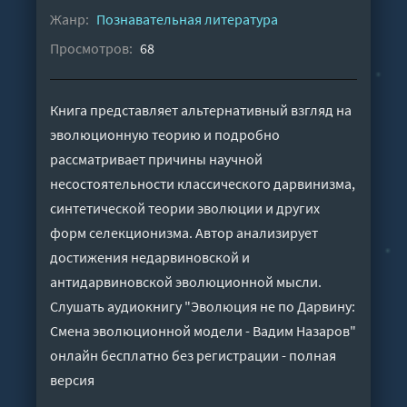
Жанр:
Познавательная литература
Просмотров:
68
Книга представляет альтернативный взгляд на
эволюционную теорию и подробно
рассматривает причины научной
несостоятельности классического дарвинизма,
синтетической теории эволюции и других
форм селекционизма. Автор анализирует
достижения недарвиновской и
антидарвиновской эволюционной мысли.
Слушать аудиокнигу "Эволюция не по Дарвину:
Смена эволюционной модели - Вадим Назаров"
онлайн бесплатно без регистрации - полная
версия