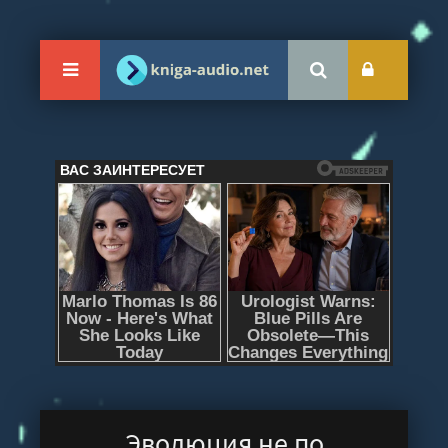
Эволюция не по