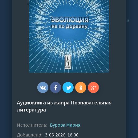
Аудиокнига из жанра
Познавательная
литература
Исполнитель:
Бурова Мария
Добавлено:
3-06-2026, 18:00