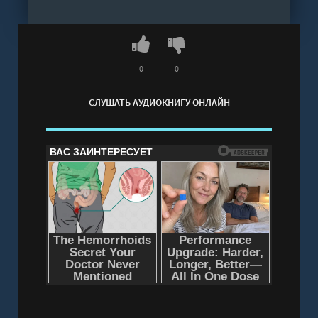
0
0
СЛУШАТЬ АУДИОКНИГУ ОНЛАЙН