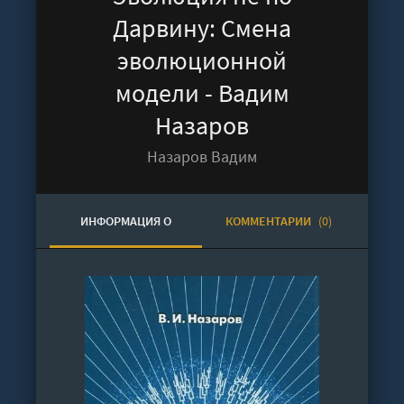
Дарвину: Смена
эволюционной
модели - Вадим
Назаров
Назаров Вадим
ИНФОРМАЦИЯ О
КОММЕНТАРИИ
(0)
АУДИОКНИГЕ